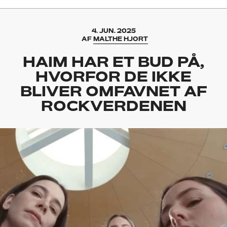
4. JUN. 2025
AF
MALTHE HJORT
HAIM HAR ET BUD PÅ,
HVORFOR DE IKKE
BLIVER OMFAVNET AF
ROCKVERDENEN