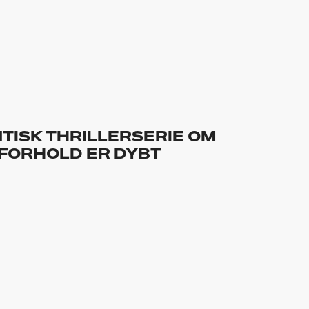
TISK THRILLERSERIE OM
FORHOLD ER DYBT