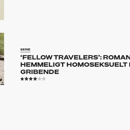
SERIE
‘FELLOW TRAVELERS’: ROMAN
HEMMELIGT HOMOSEKSUELT 
GRIBENDE
NYHED