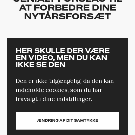
AT FORBEDRE DINE
NYTÅRSFORSÆT
HER SKULLE DER VÆRE
EN VIDEO, MEN DU KAN
IKKE SE DEN
Den er ikke tilgængelig, da den kan
indeholde cookies, som du har
fravalgt i dine indstillinger.
ÆNDRING AF DIT SAMTYKKE