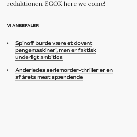
redaktionen. EGOK here we come!
VI ANBEFALER
Spinoff burde være et dovent
pengemaskineri, men er faktisk
underligt ambitiøs
Anderledes seriemorder-thriller er en
af årets mest spændende
TRENDING