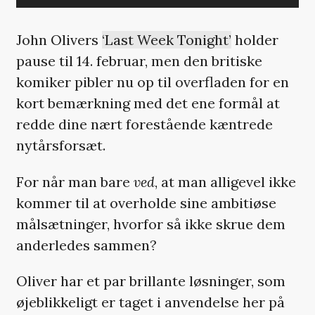
John Olivers
‘Last Week Tonight’
holder
pause til 14. februar, men den britiske
komiker pibler nu op til overfladen for en
kort bemærkning med det ene formål at
redde dine nært forestående kæntrede
nytårsforsæt.
For når man bare
ved
, at man alligevel ikke
kommer til at overholde sine ambitiøse
målsætninger, hvorfor så ikke skrue dem
anderledes sammen?
Oliver har et par brillante løsninger, som
øjeblikkeligt er taget i anvendelse her på