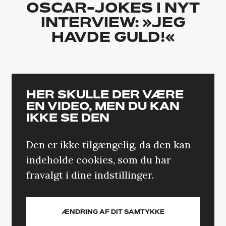
OSCAR-JOKES I NYT
INTERVIEW: »JEG
HAVDE GULD!«
HER SKULLE DER VÆRE
EN VIDEO, MEN DU KAN
IKKE SE DEN
Den er ikke tilgængelig, da den kan
indeholde cookies, som du har
fravalgt i dine indstillinger.
ÆNDRING AF DIT SAMTYKKE