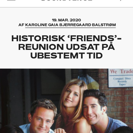
19. MAR. 2020
AF
KAROLINE GAIA BJERREGAARD BALSTRØM
HISTORISK ‘FRIENDS’-
REUNION UDSAT PÅ
UBESTEMT TID