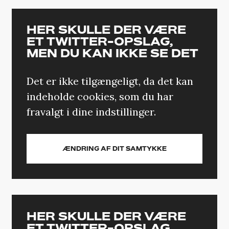
HER SKULLE DER VÆRE
ET TWITTER-OPSLAG,
MEN DU KAN IKKE SE DET
Det er ikke tilgængeligt, da det kan
indeholde cookies, som du har
fravalgt i dine indstillinger.
ÆNDRING AF DIT SAMTYKKE
HER SKULLE DER VÆRE
ET TWITTER-OPSLAG,