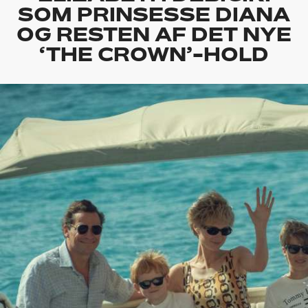
SOM PRINSESSE DIANA
OG RESTEN AF DET NYE
‘THE CROWN’-HOLD