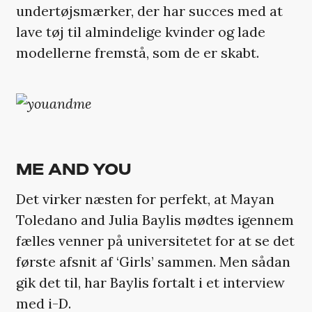
undertøjsmærker, der har succes med at
lave tøj til almindelige kvinder og lade
modellerne fremstå, som de er skabt.
ME AND YOU
Det virker næsten for perfekt, at Mayan
Toledano and Julia Baylis mødtes igennem
fælles venner på universitetet for at se det
første afsnit af ‘Girls’ sammen. Men sådan
gik det til, har Baylis fortalt i et interview
med
i-D
.