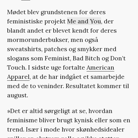
Mødet blev grundstenen for deres
feministiske projekt
Me and You
, der
blandt andet er blevet kendt for deres
mormorunderbukser, men også
sweatshirts, patches og smykker med
slogans som Feminist, Bad Bitch og Don’t
Touch. I sidste uge fortalte
American
Apparel
, at de har indgået et samarbejde
med de to veninder. Resultatet kommer til
august.
»Det er altid sørgeligt at se, hvordan
feminisme bliver brugt kynisk eller som en
trend. Især i mode hvor skønhedsidealer