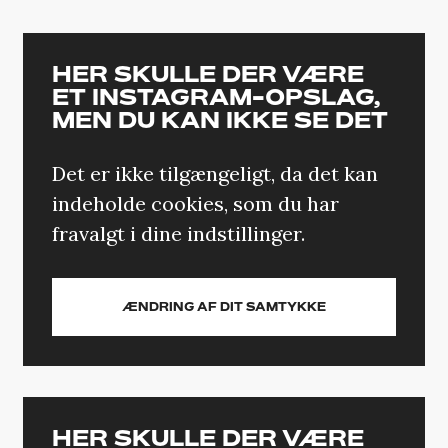
HER SKULLE DER VÆRE
ET INSTAGRAM-OPSLAG,
MEN DU KAN IKKE SE DET
Det er ikke tilgængeligt, da det kan
indeholde cookies, som du har
fravalgt i dine indstillinger.
ÆNDRING AF DIT SAMTYKKE
HER SKULLE DER VÆRE