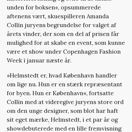
unden for boksen«, opsummerede
aftenens vært, skuespilleren Amanda
Collin juryens begrundelse for valget af
årets vinder, der som en del af prisen får
mulighed for at skabe en event, som kunne
være et show under Copenhagen Fashion
Week i januar næste år.
»Helmstedt er, hvad København handler
om lige nu. Hun er en stærk repræsentant
for byen. Hun er København«, fortsatte
Collin med at videregive juryens store ord
om den unge designer, som blot har haft
sit eget mærke, Helmstedt, i et par år og
showdebuterede med en lille fremvisning