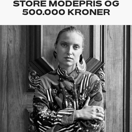
STORE MODEPRIS OG
500.000 KRONER