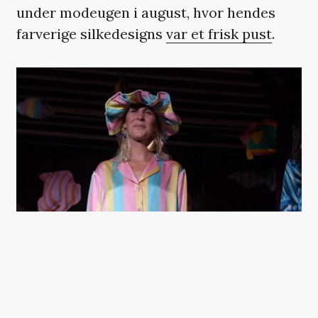
under modeugen i august, hvor hendes
farverige silkedesigns
var et frisk pust
.