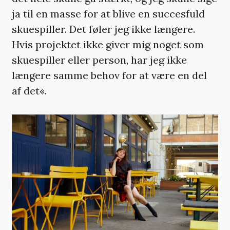
ja til en masse for at blive en succesfuld
skuespiller. Det føler jeg ikke længere.
Hvis projektet ikke giver mig noget som
skuespiller eller person, har jeg ikke
længere samme behov for at være en del
af det«.