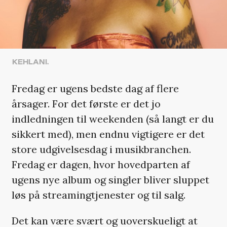
KEHLANI.
Fredag er ugens bedste dag af flere
årsager. For det første er det jo
indledningen til weekenden (så langt er du
sikkert med), men endnu vigtigere er det
store udgivelsesdag i musikbranchen.
Fredag er dagen, hvor hovedparten af
ugens nye album og singler bliver sluppet
løs på streamingtjenester og til salg.
Det kan være svært og uoverskueligt at