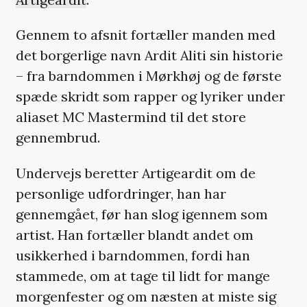
Gennem to afsnit fortæller manden med
det borgerlige navn Ardit Aliti sin historie
– fra barndommen i Mørkhøj og de første
spæde skridt som rapper og lyriker under
aliaset MC Mastermind til det store
gennembrud.
Undervejs beretter Artigeardit om de
personlige udfordringer, han har
gennemgået, før han slog igennem som
artist. Han fortæller blandt andet om
usikkerhed i barndommen, fordi han
stammede, om at tage til lidt for mange
morgenfester og om næsten at miste sig