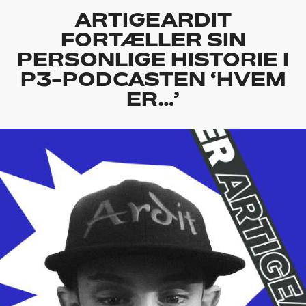
ARTIGEARDIT
FORTÆLLER SIN
PERSONLIGE HISTORIE I
P3-PODCASTEN ‘HVEM
ER…’