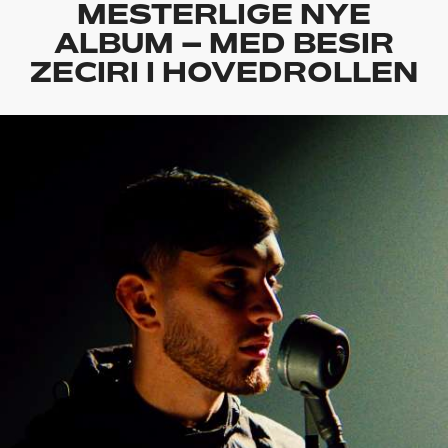
MESTERLIGE NYE
ALBUM – MED BESIR
ZECIRI I HOVEDROLLEN