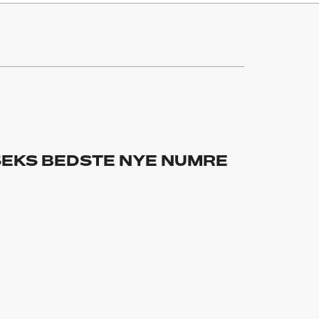
 SEKS BEDSTE NYE NUMRE