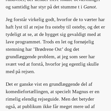
og samtidig har styr på det stumme t i
Ganot
.
Jeg forstår virkelig godt, hvorfor de to værter har
haft lyst til at rejse fra osteby til osteby, og det er
tydeligt at se, at de hygget sig gevaldigt med at
lave programmet. Trods en let og fornøjelig
stemning har ’Brødrene Ost’ dog det
grundlæggende problem, at jeg som seer har
svært ved at forstå, hvorfor jeg egentlig skulle
med på rejsen.
Det er ganske vist en grundlæggende del af
komediefortællingen, at specielt Magnus er en
rimelig elendig rejseguide. Men det betyder
også, at publikum ikke får meget mere ud af