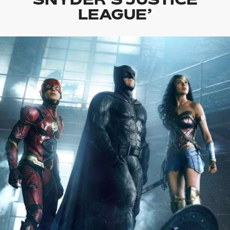
LEAGUE’