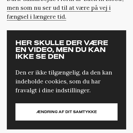
men som nu ser ud til at være på vej i
fængsel i længere tid.
HER SKULLE DER VÆRE
EN VIDEO, MEN DU KAN
IKKE SE DEN
Den er ikke tilgængelig, da den kan
indeholde cookies, som du har
fravalgt i dine indstillinger.
ÆNDRING AF DIT SAMTYKKE