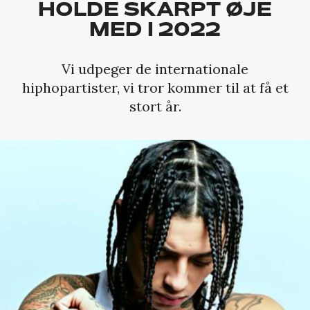
HOLDE SKARPT ØJE
MED I 2022
Vi udpeger de internationale
hiphopartister, vi tror kommer til at få et
stort år.