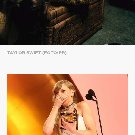
TAYLOR SWIFT. (FOTO: PR)