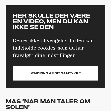
HER SKULLE DER VÆRE
EN VIDEO, MEN DU KAN
IKKE SE DEN
Den er ikke tilgængelig, da den kan
indeholde cookies, som du har
fravalgt i dine indstillinger.
ÆNDRING AF DIT SAMTYKKE
MAS ’NÅR MAN TALER OM
SOLEN’