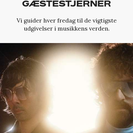
GÆSTESTJERNER
Vi guider hver fredag til de vigtigste
udgivelser i musikkens verden.