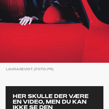
LAURA4EVIGT. (FOTO: PR)
HER SKULLE DER VÆRE
EN VIDEO, MEN DU KAN
IKKE SE DEN