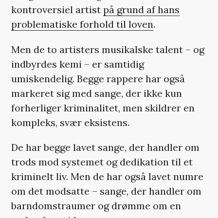
kontroversiel artist
på grund af hans
problematiske forhold til loven
.
Men de to artisters musikalske talent – og
indbyrdes kemi – er samtidig
umiskendelig. Begge rappere har også
markeret sig med sange, der ikke kun
forherliger kriminalitet, men skildrer en
kompleks, svær eksistens.
De har begge lavet sange, der handler om
trods mod systemet og dedikation til et
kriminelt liv. Men de har også lavet numre
om det modsatte – sange, der handler om
barndomstraumer og drømme om en