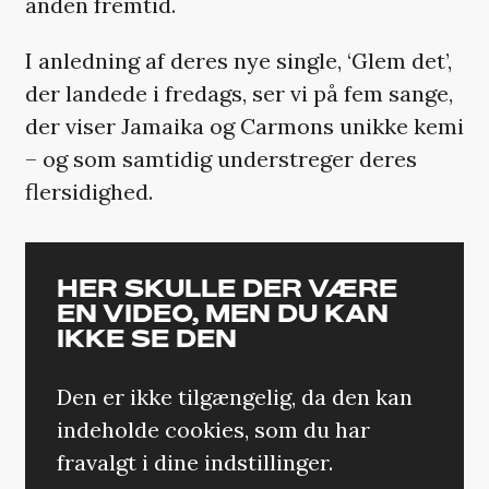
anden fremtid.
I anledning af deres nye single, ‘Glem det’,
der landede i fredags, ser vi på fem sange,
der viser Jamaika og Carmons unikke kemi
– og som samtidig understreger deres
flersidighed.
HER SKULLE DER VÆRE
EN VIDEO, MEN DU KAN
IKKE SE DEN
Den er ikke tilgængelig, da den kan
indeholde cookies, som du har
fravalgt i dine indstillinger.