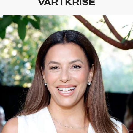
VAR I KRISE