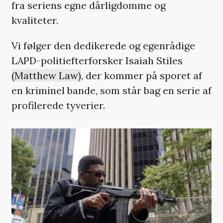
fra seriens egne dårligdomme og
kvaliteter.
Vi følger den dedikerede og egenrådige
LAPD-politiefterforsker Isaiah Stiles
(Matthew Law)
, der kommer på sporet af
en kriminel bande, som står bag en serie af
profilerede tyverier.