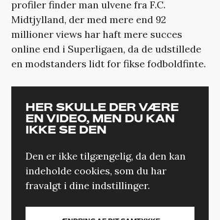
profiler finder man ulvene fra F.C.
Midtjylland, der med mere end 92
millioner views har haft mere succes
online end i Superligaen, da de udstillede
en modstanders lidt for fikse fodboldfinte.
HER SKULLE DER VÆRE
EN VIDEO, MEN DU KAN
IKKE SE DEN
Den er ikke tilgængelig, da den kan
indeholde cookies, som du har
fravalgt i dine indstillinger.