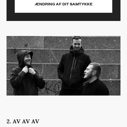
ÆNDRING AF DIT SAMTYKKE
2. AV AV AV