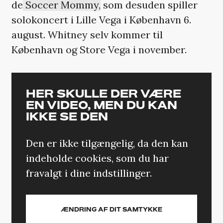
de
Soccer Mommy,
som desuden spiller
solokoncert i Lille Vega i København 6.
august. Whitney selv kommer til
København og Store Vega i november.
HER SKULLE DER VÆRE
EN VIDEO, MEN DU KAN
IKKE SE DEN
Den er ikke tilgængelig, da den kan
indeholde cookies, som du har
fravalgt i dine indstillinger.
ÆNDRING AF DIT SAMTYKKE