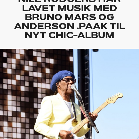
LAVET MUSIK MED
BRUNO MARS OG
ANDERSON .PAAK TIL
NYT CHIC-ALBUM