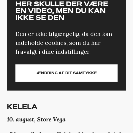
HER SKULLE DER VÆRE
EN VIDEO, MEN DU KAN
IKKE SE DEN
Den er ikke tilgængelig, da den kan
indeholde cookies, som du har
fravalgt i dine indstillinger.
ÆNDRING AF DIT SAMTYKKE
KELELA
10. august, Store Vega