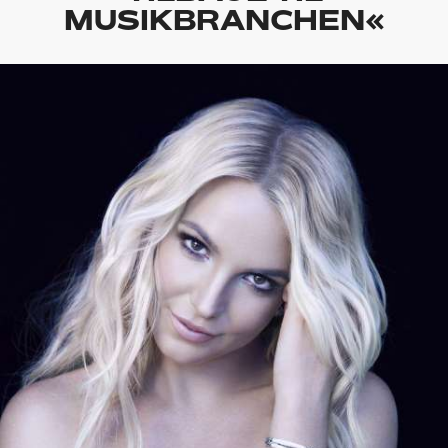
MUSIKBRANCHEN«