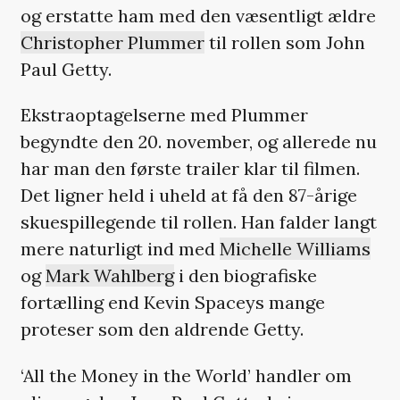
og erstatte ham med den væsentligt ældre
Christopher Plummer
til rollen som John
Paul Getty.
Ekstraoptagelserne med Plummer
begyndte den 20. november, og allerede nu
har man den første trailer klar til filmen.
Det ligner held i uheld at få den 87-årige
skuespillegende til rollen. Han falder langt
mere naturligt ind med
Michelle Williams
og
Mark Wahlberg
i den biografiske
fortælling end Kevin Spaceys mange
proteser som den aldrende Getty.
‘All the Money in the World’ handler om