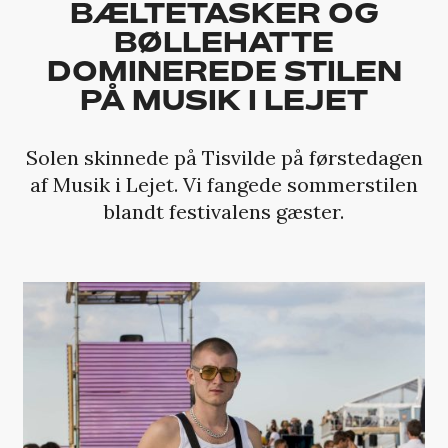
BÆLTETASKER OG
BØLLEHATTE
DOMINEREDE STILEN
PÅ MUSIK I LEJET
Solen skinnede på Tisvilde på førstedagen
af Musik i Lejet. Vi fangede sommerstilen
blandt festivalens gæster.