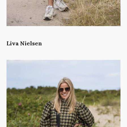
Liva Nielsen