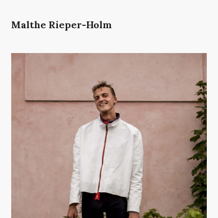
Malthe Rieper-Holm