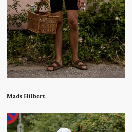
Mads Hilbert