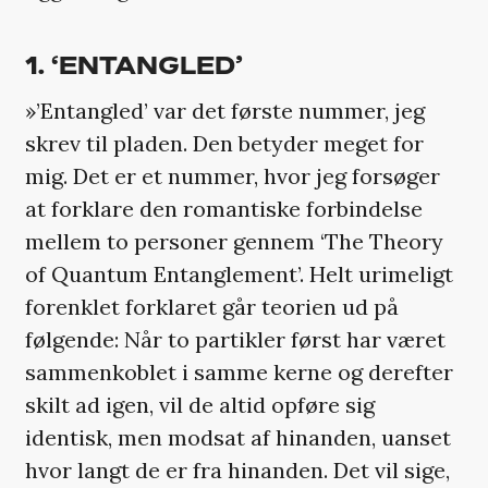
1. ‘ENTANGLED’
»’Entangled’ var det første nummer, jeg
skrev til pladen. Den betyder meget for
mig. Det er et nummer, hvor jeg forsøger
at forklare den romantiske forbindelse
mellem to personer gennem ‘The Theory
of Quantum Entanglement’. Helt urimeligt
forenklet forklaret går teorien ud på
følgende: Når to partikler først har været
sammenkoblet i samme kerne og derefter
skilt ad igen, vil de altid opføre sig
identisk, men modsat af hinanden, uanset
hvor langt de er fra hinanden. Det vil sige,