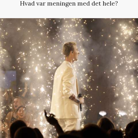
Hvad var meningen med det hele?