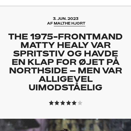
3. JUN. 2023
AF
MALTHE HJORT
THE 1975-FRONTMAND
MATTY HEALY VAR
SPRITSTIV OG HAVDE
EN KLAP FOR ØJET PÅ
NORTHSIDE – MEN VAR
ALLIGEVEL
UIMODSTÅELIG