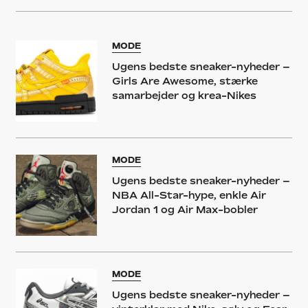
MODE
Ugens bedste sneaker-nyheder –
Girls Are Awesome, stærke
samarbejder og krea-Nikes
MODE
Ugens bedste sneaker-nyheder –
NBA All-Star-hype, enkle Air
Jordan 1 og Air Max-bobler
MODE
Ugens bedste sneaker-nyheder –