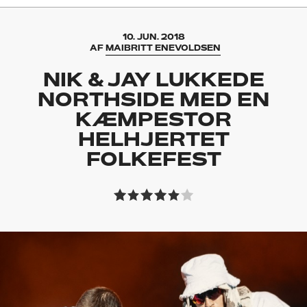
10. JUN. 2018
AF
MAIBRITT ENEVOLDSEN
NIK & JAY LUKKEDE
NORTHSIDE MED EN
KÆMPESTOR
HELHJERTET
FOLKEFEST