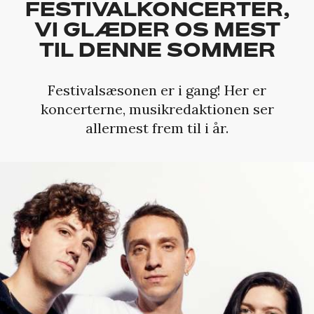
FESTIVALKONCERTER,
VI GLÆDER OS MEST
TIL DENNE SOMMER
Festivalsæsonen er i gang! Her er
koncerterne, musikredaktionen ser
allermest frem til i år.