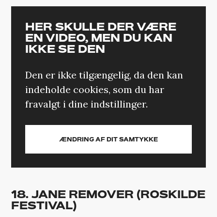
HER SKULLE DER VÆRE
EN VIDEO, MEN DU KAN
IKKE SE DEN
Den er ikke tilgængelig, da den kan
indeholde cookies, som du har
fravalgt i dine indstillinger.
ÆNDRING AF DIT SAMTYKKE
18. JANE REMOVER (ROSKILDE
FESTIVAL)