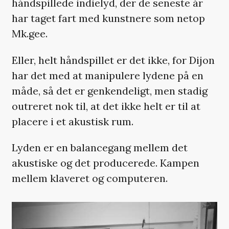
håndspillede indielyd, der de seneste år
har taget fart med kunstnere som netop
Mk.gee.
Eller, helt håndspillet er det ikke, for Dijon
har det med at manipulere lydene på en
måde, så det er genkendeligt, men stadig
outreret nok til, at det ikke helt er til at
placere i et akustisk rum.
Lyden er en balancegang mellem det
akustiske og det producerede. Kampen
mellem klaveret og computeren.