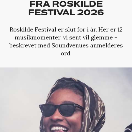
FRA ROSKILDE
FESTIVAL 2026
Roskilde Festival er slut for i år. Her er 12
musikmomenter, vi sent vil glemme –
beskrevet med Soundvenues anmelderes
ord.