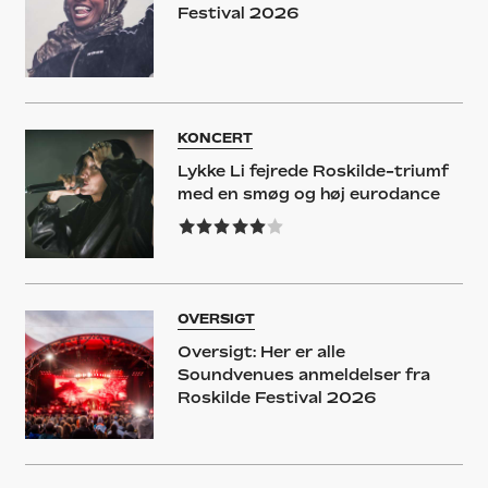
Festival 2026
KONCERT
Lykke Li fejrede Roskilde-triumf
med en smøg og høj eurodance
OVERSIGT
Oversigt: Her er alle
Soundvenues anmeldelser fra
Roskilde Festival 2026