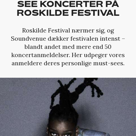
SEE KONCERTER PÅ
ROSKILDE FESTIVAL
Roskilde Festival nærmer sig, og
Soundvenue dækker festivalen intenst –
blandt andet med mere end 50
koncertanmeldelser. Her udpeger vores
anmeldere deres personlige must-sees.