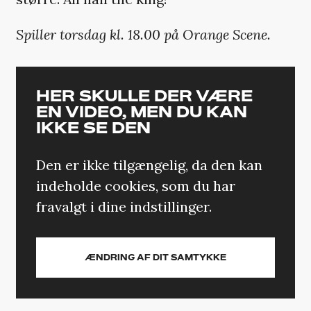
Spiller torsdag kl. 18.00 på Orange Scene.
HER SKULLE DER VÆRE
EN VIDEO, MEN DU KAN
IKKE SE DEN
Den er ikke tilgængelig, da den kan
indeholde cookies, som du har
fravalgt i dine indstillinger.
ÆNDRING AF DIT SAMTYKKE