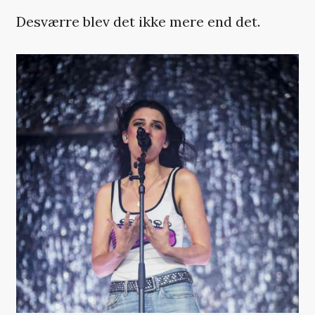
Desværre blev det ikke mere end det.