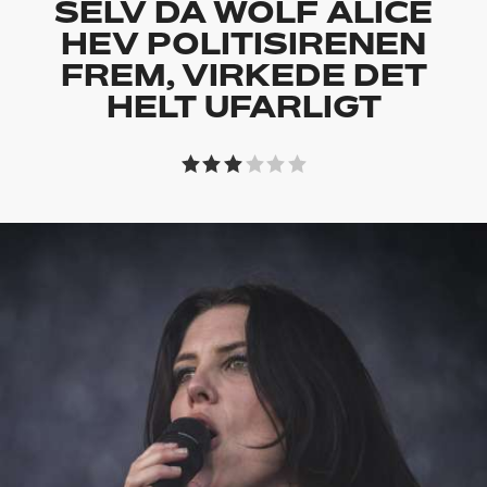
SELV DA WOLF ALICE
HEV POLITISIRENEN
FREM, VIRKEDE DET
HELT UFARLIGT