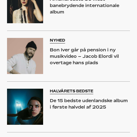
banebrydende internationale
album
NYHED
Bon Iver går på pension i ny
musikvideo – Jacob Elordi vil
overtage hans plads
HALVÅRETS BEDSTE
De 15 bedste udenlandske album
i første halvdel af 2025