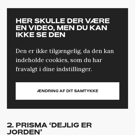
HER SKULLE DER VÆRE
EN VIDEO, MEN DU KAN
IKKE SE DEN
Den er ikke tilgængelig, da den kan
indeholde cookies, som du har
fravalgt i dine indstillinger.
ÆNDRING AF DIT SAMTYKKE
2. PRISMA ‘DEJLIG ER
JORDEN’