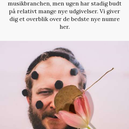
musikbranchen, men ugen har stadig budt
på relativt mange nye udgivelser. Vi giver
dig et overblik over de bedste nye numre
her.