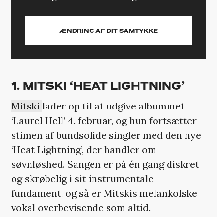
ÆNDRING AF DIT SAMTYKKE
1. MITSKI ‘HEAT LIGHTNING’
Mitski
lader op til at udgive albummet
‘Laurel Hell’ 4. februar, og hun fortsætter
stimen af bundsolide singler med den nye
‘Heat Lightning’, der handler om
søvnløshed. Sangen er på én gang diskret
og skrøbelig i sit instrumentale
fundament, og så er Mitskis melankolske
vokal overbevisende som altid.