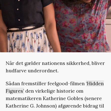
Når det gælder nationens sikkerhed, bliver
hudfarve underordnet.
Sådan fremstiller feelgood-filmen
‘Hidden
Figures’
den virkelige historie om
matematikeren Katherine Gobles (senere
Katherine G. Johnson) afgørende bidrag til