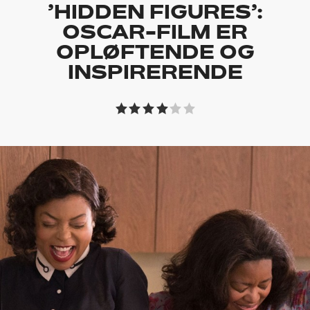
’HIDDEN FIGURES’:
OSCAR-FILM ER
OPLØFTENDE OG
INSPIRERENDE