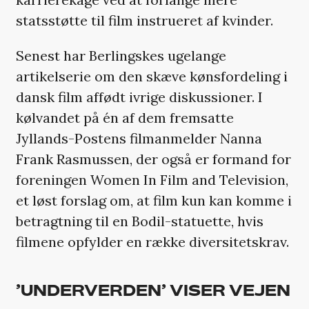
statsstøtte til film instrueret af kvinder.
Senest har Berlingskes ugelange
artikelserie om den skæve kønsfordeling i
dansk film affødt ivrige diskussioner. I
kølvandet på én af dem fremsatte
Jyllands-Postens filmanmelder Nanna
Frank Rasmussen, der også er formand for
foreningen Women In Film and Television,
et løst forslag om, at film kun kan komme i
betragtning til en Bodil-statuette, hvis
filmene opfylder en række diversitetskrav.
’UNDERVERDEN’ VISER VEJEN