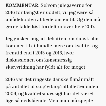
KOMMENTAR.
Selvom julegaverne for
2016 for længst er uddelt, vil jeg være så
umådeholden at bede om en til. Og den må
gerne falde løst fordelt udover hele 2017.
Jeg ønsker mig, at debatten om dansk film
kommer til at handle mere om kvalitet og
fremtid end i 2015 og 2016, hvor
diskussionen om kønsmæssig
skævvridning har fyldt alt for meget.
2016 var det ringeste danske filmår målt
på antallet af solgte biografbilletter siden
2009, og kvalitetsmæssigt har det været
lige så nedslående. Men man må spejde