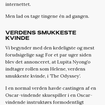
internettet.
Men lad os tage tingene én ad gangen.
VERDENS SMUKKESTE
KVINDE
Vi begynder med den kedeligste og mest
forudsigelige sag: For et par uger siden
blev det annonceret, at Lupita Nyong’o
indtager rollen som Helene, verdens
smukkeste kvinde, i ’The Odyssey’.
I en normal verden havde castingen af en
Oscar-vindende skuespiller i en Oscar-
vindende instruktørs formodentligt