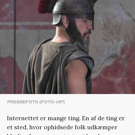
PRESSEFOTO (FOTO: UIP)
Internettet er mange ting. En af de ting er
et sted, hvor ophidsede folk udkæmper