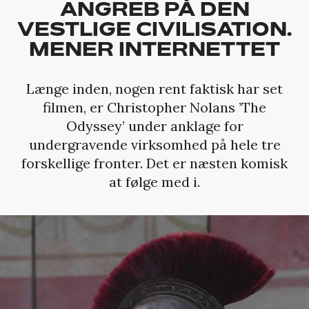
ANGREB PÅ DEN
VESTLIGE CIVILISATION.
MENER INTERNETTET
Længe inden, nogen rent faktisk har set
filmen, er Christopher Nolans ’The
Odyssey’ under anklage for
undergravende virksomhed på hele tre
forskellige fronter. Det er næsten komisk
at følge med i.