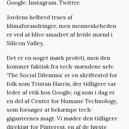
Google. Instagram. Twitter.
Jordens helbred trues af
klimaforandringer, men menneskeheden
er ved at blive smadret af hvide mænd i
Silicon Valley.
Det er en noget mørk profeti, men den
kommer faktisk fra tech-mændene selv.
’The Social Dilemma’ er en skriftestol for
folk som Tristan Harris, der tidligere var
leder af etik hos Google, og som i dag er
en del af Center for Humane Technology,
som forsøger at bekæmpe tech-
giganternes magt. Vi møder den tidligere
direktør for Pinterest, en af de første