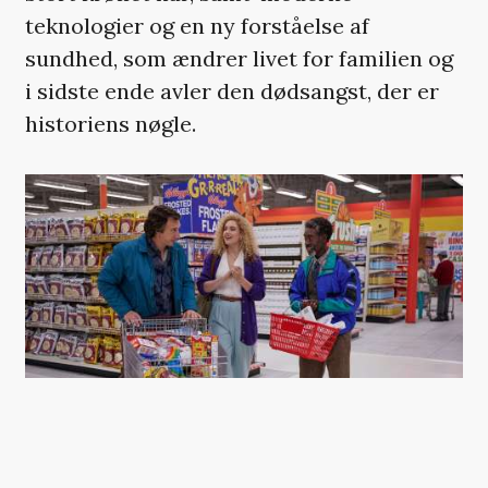
teknologier og en ny forståelse af
sundhed, som ændrer livet for familien og
i sidste ende avler den dødsangst, der er
historiens nøgle.