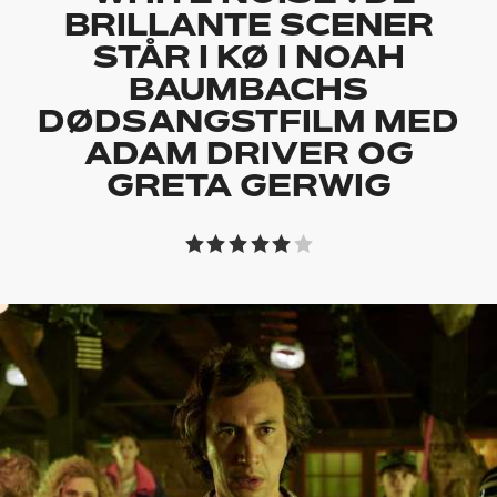
BRILLANTE SCENER
STÅR I KØ I NOAH
BAUMBACHS
DØDSANGSTFILM MED
ADAM DRIVER OG
GRETA GERWIG