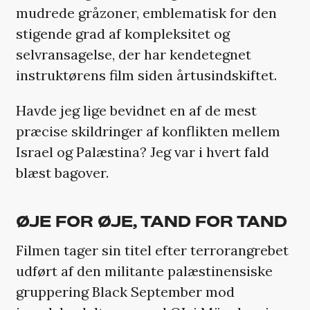
mudrede gråzoner, emblematisk for den
stigende grad af kompleksitet og
selvransagelse, der har kendetegnet
instruktørens film siden årtusindskiftet.
Havde jeg lige bevidnet en af de mest
præcise skildringer af konflikten mellem
Israel og Palæstina? Jeg var i hvert fald
blæst bagover.
ØJE FOR ØJE, TAND FOR TAND
Filmen tager sin titel efter terrorangrebet
udført af den militante palæstinensiske
gruppering Black September mod